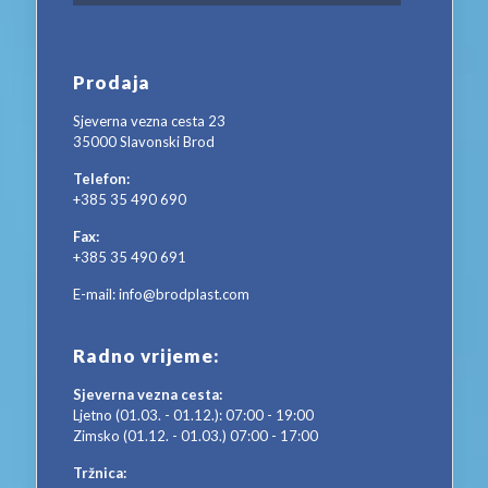
Prodaja
Sjeverna vezna cesta 23
35000 Slavonski Brod
Telefon:
+385 35 490 690
Fax:
+385 35 490 691
E-mail:
info@brodplast.com
Radno vrijeme:
Sjeverna vezna cesta:
Ljetno (01.03. - 01.12.): 07:00 - 19:00
Zimsko (01.12. - 01.03.) 07:00 - 17:00
Tržnica: