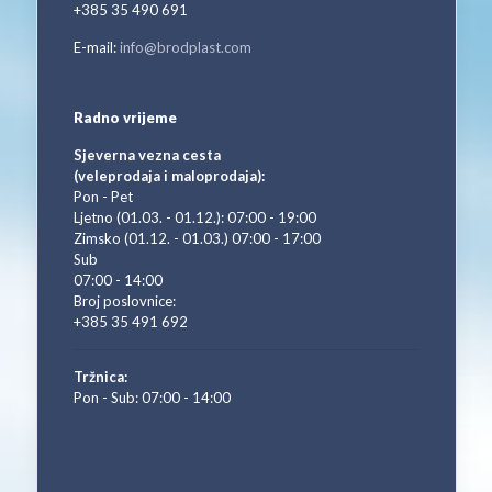
+385 35 490 691
E-mail:
info@brodplast.com
Radno vrijeme
Sjeverna vezna cesta
(veleprodaja i maloprodaja):
Pon - Pet
Ljetno (01.03. - 01.12.): 07:00 - 19:00
Zimsko (01.12. - 01.03.) 07:00 - 17:00
Sub
07:00 - 14:00
Broj poslovnice:
+385 35 491 692
Tržnica:
Pon - Sub: 07:00 - 14:00